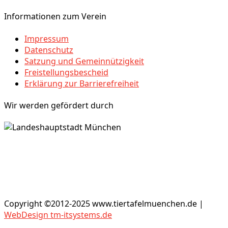
Informationen zum Verein
Impressum
Datenschutz
Satzung und Gemeinnützigkeit
Freistellungsbescheid
Erklärung zur Barrierefreiheit
Wir werden gefördert durch
Copyright ©2012-2025 www.tiertafelmuenchen.de |
WebDesign tm-itsystems.de