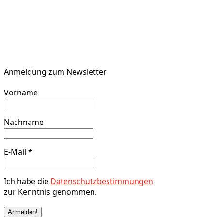
Anmeldung zum Newsletter
Vorname
Nachname
E-Mail
*
Ich habe die
Datenschutzbestimmungen
zur Kenntnis genommen.