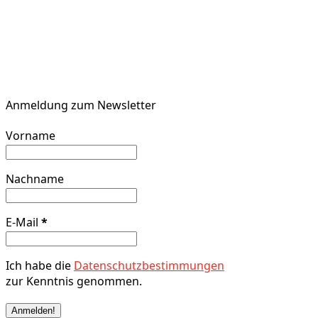
Anmeldung zum Newsletter
Vorname
Nachname
E-Mail
*
Ich habe die
Datenschutzbestimmungen
zur Kenntnis genommen.