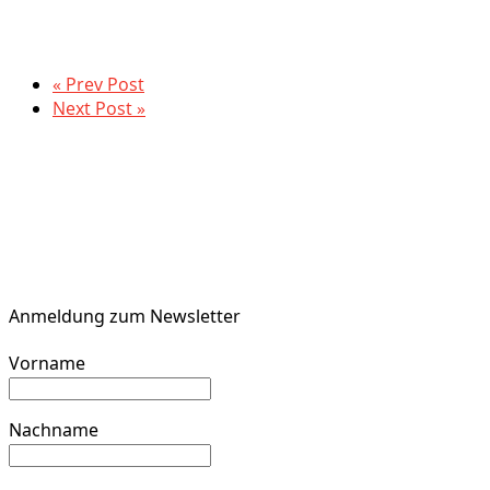
« Prev Post
Next Post »
Anmeldung zum Newsletter
Vorname
Nachname