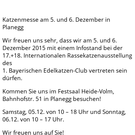
Katzenmesse am 5. und 6. Dezember in
Planegg
Wir freuen uns sehr, dass wir am 5. und 6.
Dezember 2015 mit einem Infostand bei der
17.+18. Internationalen Rassekatzenausstellung
des
1. Bayerischen Edelkatzen-Club vertreten sein
dürfen.
Kommen Sie uns im Festsaal Heide-Volm,
Bahnhofstr. 51 in Planegg besuchen!
Samstag, 05.12. von 10 – 18 Uhr und Sonntag,
06.12. von 10 – 17 Uhr.
Wir freuen uns auf Sie!