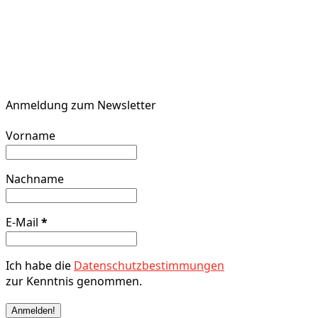
Anmeldung zum Newsletter
Vorname
Nachname
E-Mail
*
Ich habe die
Datenschutzbestimmungen
zur Kenntnis genommen.