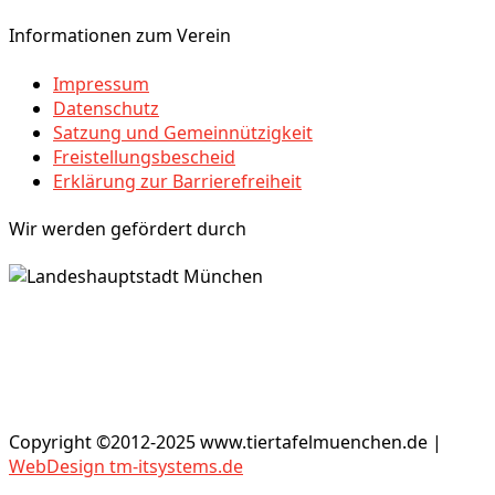
Informationen zum Verein
Impressum
Datenschutz
Satzung und Gemeinnützigkeit
Freistellungsbescheid
Erklärung zur Barrierefreiheit
Wir werden gefördert durch
Copyright ©2012-2025 www.tiertafelmuenchen.de |
WebDesign tm-itsystems.de