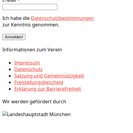
E-Mail
*
Ich habe die
Datenschutzbestimmungen
zur Kenntnis genommen.
Informationen zum Verein
Impressum
Datenschutz
Satzung und Gemeinnützigkeit
Freistellungsbescheid
Erklärung zur Barrierefreiheit
Wir werden gefördert durch