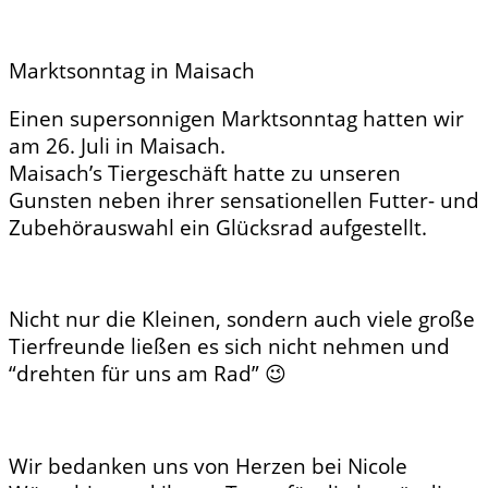
Marktsonntag in Maisach
Einen supersonnigen Marktsonntag hatten wir
am 26. Juli in Maisach.
Maisach’s Tiergeschäft hatte zu unseren
Gunsten neben ihrer sensationellen Futter- und
Zubehörauswahl ein Glücksrad aufgestellt.
Nicht nur die Kleinen, sondern auch viele große
Tierfreunde ließen es sich nicht nehmen und
“drehten für uns am Rad” 😉
Wir bedanken uns von Herzen bei Nicole