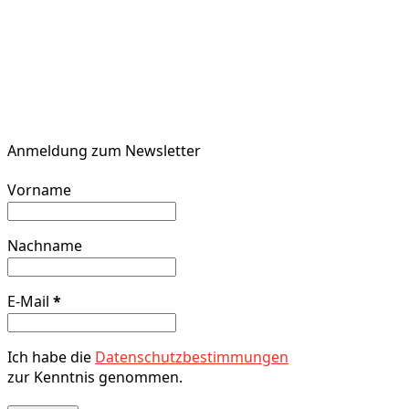
Anmeldung zum Newsletter
Vorname
Nachname
E-Mail
*
Ich habe die
Datenschutzbestimmungen
zur Kenntnis genommen.