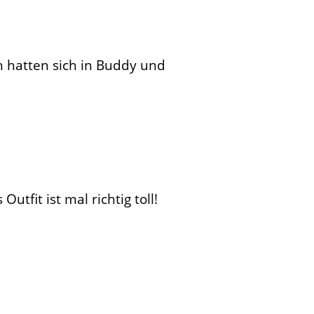
 hatten sich in Buddy und
fit ist mal richtig toll!