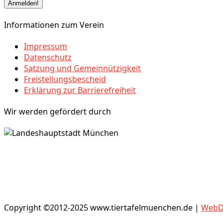
Informationen zum Verein
Impressum
Datenschutz
Satzung und Gemeinnützigkeit
Freistellungsbescheid
Erklärung zur Barrierefreiheit
Wir werden gefördert durch
Copyright ©2012-2025 www.tiertafelmuenchen.de |
WebDe