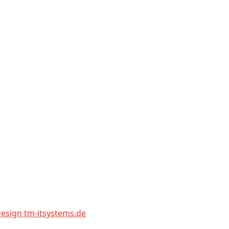
sign tm-itsystems.de