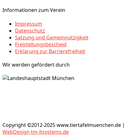
Informationen zum Verein
Impressum
Datenschutz
Satzung und Gemeinnützigkeit
Freistellungsbescheid
Erklärung zur Barrierefreiheit
Wir werden gefördert durch
Copyright ©2012-2025 www.tiertafelmuenchen.de |
WebDesign tm-itsystems.de