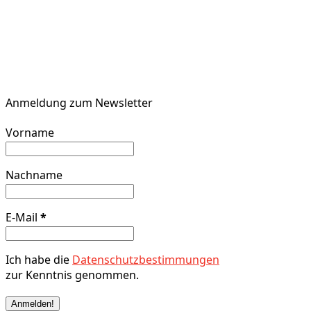
Anmeldung zum Newsletter
Vorname
Nachname
E-Mail
*
Ich habe die
Datenschutzbestimmungen
zur Kenntnis genommen.