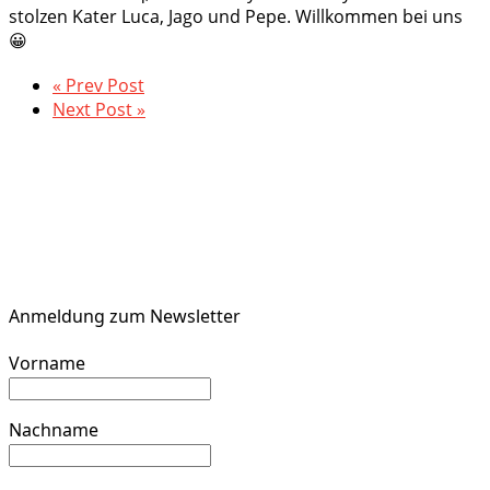
stolzen Kater Luca, Jago und Pepe. Willkommen bei uns
😀
« Prev Post
Next Post »
Anmeldung zum Newsletter
Vorname
Nachname