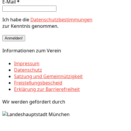
E-Mail
*
Ich habe die
Datenschutzbestimmungen
zur Kenntnis genommen.
Informationen zum Verein
Impressum
Datenschutz
Satzung und Gemeinnützigkeit
Freistellungsbescheid
Erklärung zur Barrierefreiheit
Wir werden gefördert durch