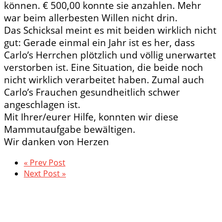
können. € 500,00 konnte sie anzahlen. Mehr
war beim allerbesten Willen nicht drin.
Das Schicksal meint es mit beiden wirklich nicht
gut: Gerade einmal ein Jahr ist es her, dass
Carlo’s Herrchen plötzlich und völlig unerwartet
verstorben ist. Eine Situation, die beide noch
nicht wirklich verarbeitet haben. Zumal auch
Carlo’s Frauchen gesundheitlich schwer
angeschlagen ist.
Mit Ihrer/eurer Hilfe, konnten wir diese
Mammutaufgabe bewältigen.
Wir danken von Herzen
« Prev Post
Next Post »