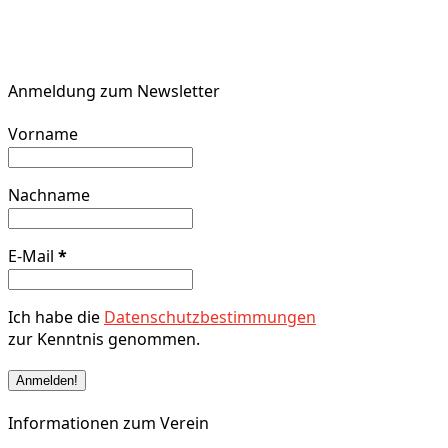
Anmeldung zum Newsletter
Vorname
Nachname
E-Mail
*
Ich habe die
Datenschutzbestimmungen
zur Kenntnis genommen.
Informationen zum Verein