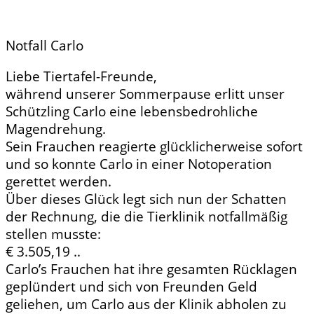
Notfall Carlo
Liebe Tiertafel-Freunde,
während unserer Sommerpause erlitt unser
Schützling Carlo eine lebensbedrohliche
Magendrehung.
Sein Frauchen reagierte glücklicherweise sofort
und so konnte Carlo in einer Notoperation
gerettet werden.
Über dieses Glück legt sich nun der Schatten
der Rechnung, die die Tierklinik notfallmäßig
stellen musste:
€ 3.505,19 ..
Carlo’s Frauchen hat ihre gesamten Rücklagen
geplündert und sich von Freunden Geld
geliehen, um Carlo aus der Klinik abholen zu