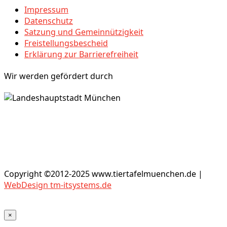
Impressum
Datenschutz
Satzung und Gemeinnützigkeit
Freistellungsbescheid
Erklärung zur Barrierefreiheit
Wir werden gefördert durch
Copyright ©2012-2025 www.tiertafelmuenchen.de |
WebDesign tm-itsystems.de
×