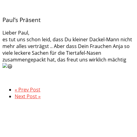
Paul’s Präsent
Lieber Paul,
es tut uns schon leid, dass Du kleiner Dackel-Mann nicht
mehr alles verträgst .. Aber dass Dein Frauchen Anja so
viele leckere Sachen für die Tiertafel-Nasen
zusammengepackt hat, das freut uns wirklich mächtig
« Prev Post
Next Post »