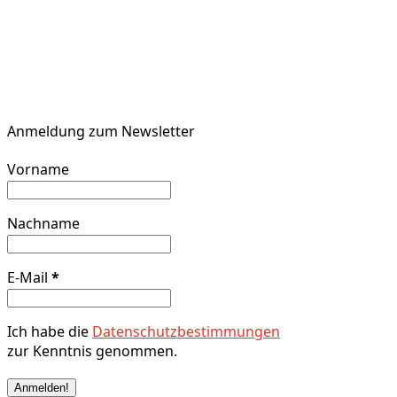
Anmeldung zum Newsletter
Vorname
Nachname
E-Mail
*
Ich habe die
Datenschutzbestimmungen
zur Kenntnis genommen.