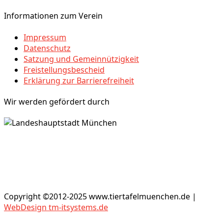
Informationen zum Verein
Impressum
Datenschutz
Satzung und Gemeinnützigkeit
Freistellungsbescheid
Erklärung zur Barrierefreiheit
Wir werden gefördert durch
Copyright ©2012-2025 www.tiertafelmuenchen.de |
WebDesign tm-itsystems.de