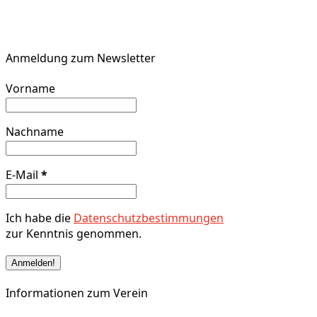
Anmeldung zum Newsletter
Vorname
Nachname
E-Mail
*
Ich habe die
Datenschutzbestimmungen
zur Kenntnis genommen.
Informationen zum Verein