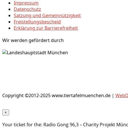
Impressum
Datenschutz
Satzung und Gemeinnützigkeit
Freistellungsbescheid
Erklärung zur Barrierefreiheit
Wir werden gefördert durch
Copyright ©2012-2025 www.tiertafelmuenchen.de |
WebDe
×
Your ticket for the: Radio Gong 96,3 – Charity Projekt Mün