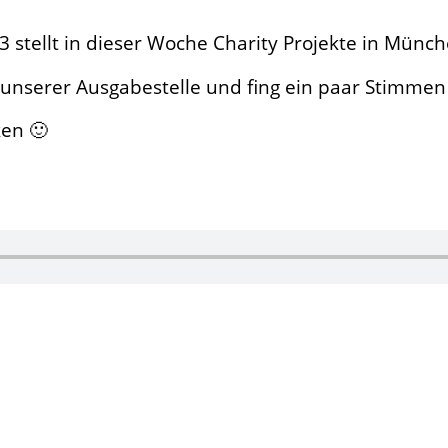
3 stellt in dieser Woche Charity Projekte in Münch
unserer Ausgabestelle und fing ein paar Stimmen 
ken
🙂