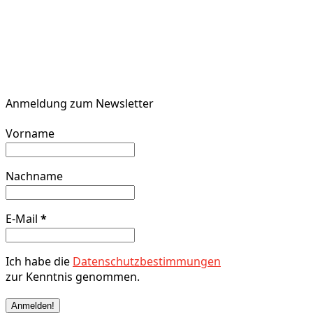
Anmeldung zum Newsletter
Vorname
Nachname
E-Mail
*
Ich habe die
Datenschutzbestimmungen
zur Kenntnis genommen.