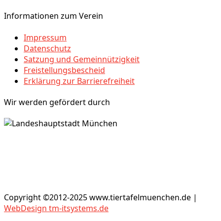
Informationen zum Verein
Impressum
Datenschutz
Satzung und Gemeinnützigkeit
Freistellungsbescheid
Erklärung zur Barrierefreiheit
Wir werden gefördert durch
Copyright ©2012-2025 www.tiertafelmuenchen.de |
WebDesign tm-itsystems.de