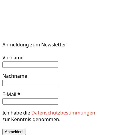
Anmeldung zum Newsletter
Vorname
Nachname
E-Mail
*
Ich habe die
Datenschutzbestimmungen
zur Kenntnis genommen.