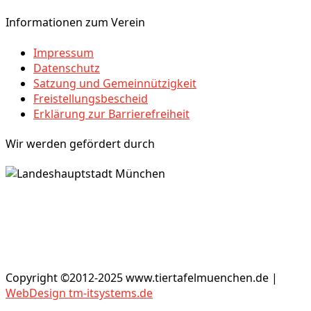
Informationen zum Verein
Impressum
Datenschutz
Satzung und Gemeinnützigkeit
Freistellungsbescheid
Erklärung zur Barrierefreiheit
Wir werden gefördert durch
Copyright ©2012-2025 www.tiertafelmuenchen.de |
WebDesign tm-itsystems.de