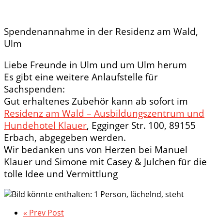
Spendenannahme in der Residenz am Wald,
Ulm
Liebe Freunde in Ulm und um Ulm herum
Es gibt eine weitere Anlaufstelle für
Sachspenden:
Gut erhaltenes Zubehör kann ab sofort im
Residenz am Wald – Ausbildungszentrum und
Hundehotel Klauer
, Egginger Str. 100, 89155
Erbach, abgegeben werden.
Wir bedanken uns von Herzen bei Manuel
Klauer und Simone mit Casey & Julchen für die
tolle Idee und Vermittlung
« Prev Post