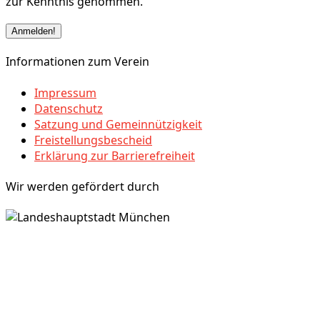
zur Kenntnis genommen.
Informationen zum Verein
Impressum
Datenschutz
Satzung und Gemeinnützigkeit
Freistellungsbescheid
Erklärung zur Barrierefreiheit
Wir werden gefördert durch