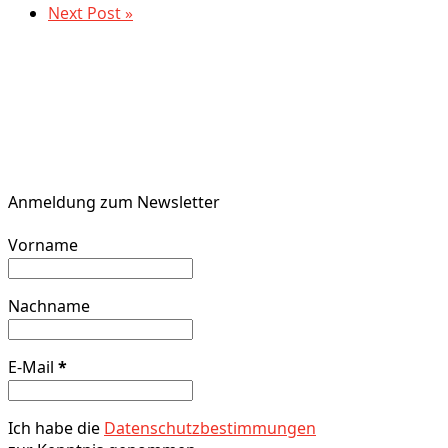
Next Post »
Anmeldung zum Newsletter
Vorname
Nachname
E-Mail
*
Ich habe die
Datenschutzbestimmungen