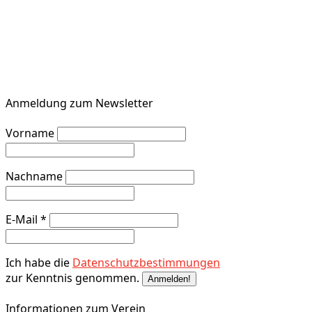
Anmeldung zum Newsletter
Vorname
Nachname
E-Mail
*
Ich habe die
Datenschutzbestimmungen
zur Kenntnis genommen.
Informationen zum Verein