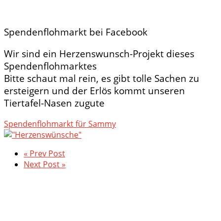
Spendenflohmarkt bei Facebook
Wir sind ein Herzenswunsch-Projekt dieses
Spendenflohmarktes
Bitte schaut mal rein, es gibt tolle Sachen zu
ersteigern und der Erlös kommt unseren
Tiertafel-Nasen zugute
Spendenflohmarkt für Sammy
« Prev Post
Next Post »