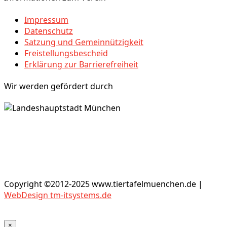
Impressum
Datenschutz
Satzung und Gemeinnützigkeit
Freistellungsbescheid
Erklärung zur Barrierefreiheit
Wir werden gefördert durch
Copyright ©2012-2025 www.tiertafelmuenchen.de |
WebDesign tm-itsystems.de
×