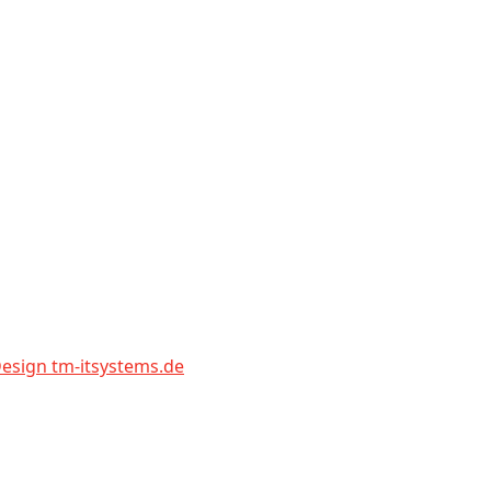
sign tm-itsystems.de