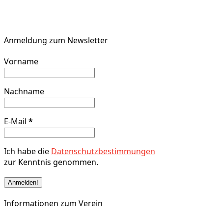
Anmeldung zum Newsletter
Vorname
Nachname
E-Mail
*
Ich habe die
Datenschutzbestimmungen
zur Kenntnis genommen.
Informationen zum Verein