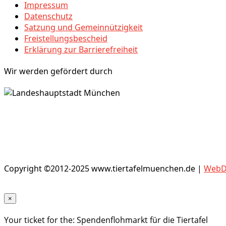
Impressum
Datenschutz
Satzung und Gemeinnützigkeit
Freistellungsbescheid
Erklärung zur Barrierefreiheit
Wir werden gefördert durch
Copyright ©2012-2025 www.tiertafelmuenchen.de |
WebDe
×
Your ticket for the: Spendenflohmarkt für die Tiertafel