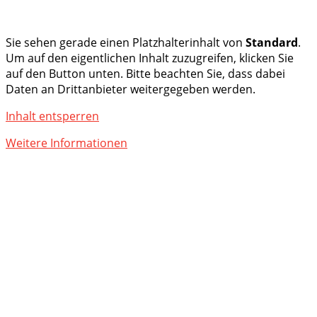
Sie sehen gerade einen Platzhalterinhalt von
Standard
.
Um auf den eigentlichen Inhalt zuzugreifen, klicken Sie
auf den Button unten. Bitte beachten Sie, dass dabei
Daten an Drittanbieter weitergegeben werden.
Inhalt entsperren
Weitere Informationen