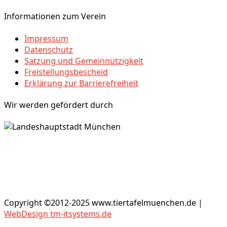
Informationen zum Verein
Impressum
Datenschutz
Satzung und Gemeinnützigkeit
Freistellungsbescheid
Erklärung zur Barrierefreiheit
Wir werden gefördert durch
Copyright ©2012-2025 www.tiertafelmuenchen.de |
WebDesign tm-itsystems.de