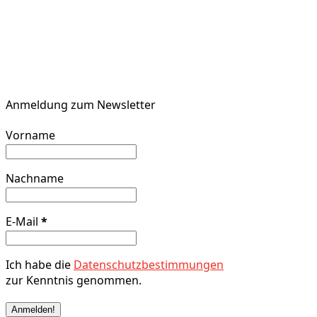
Anmeldung zum Newsletter
Vorname
Nachname
E-Mail
*
Ich habe die
Datenschutzbestimmungen
zur Kenntnis genommen.