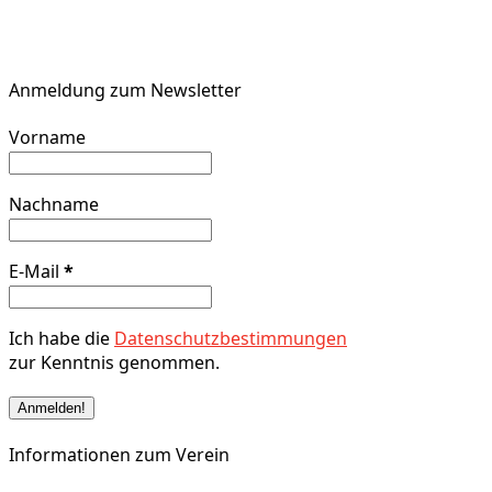
Anmeldung zum Newsletter
Vorname
Nachname
E-Mail
*
Ich habe die
Datenschutzbestimmungen
zur Kenntnis genommen.
Informationen zum Verein