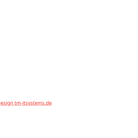
sign tm-itsystems.de