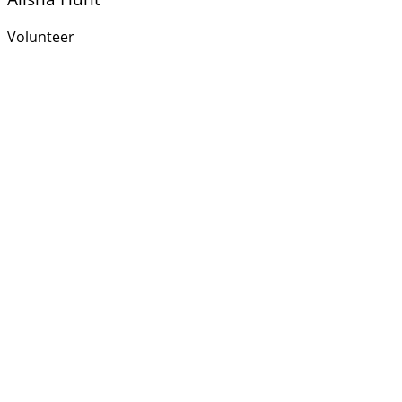
Volunteer