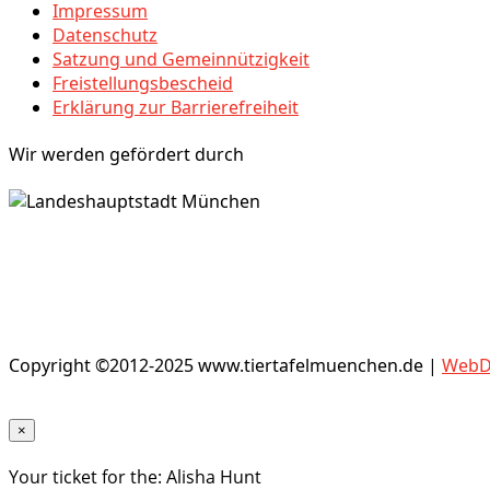
Impressum
Datenschutz
Satzung und Gemeinnützigkeit
Freistellungsbescheid
Erklärung zur Barrierefreiheit
Wir werden gefördert durch
Copyright ©2012-2025 www.tiertafelmuenchen.de |
WebDe
×
Your ticket for the: Alisha Hunt