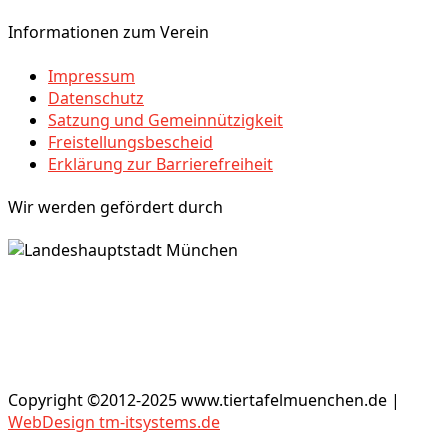
Informationen zum Verein
Impressum
Datenschutz
Satzung und Gemeinnützigkeit
Freistellungsbescheid
Erklärung zur Barrierefreiheit
Wir werden gefördert durch
Copyright ©2012-2025 www.tiertafelmuenchen.de |
WebDesign tm-itsystems.de