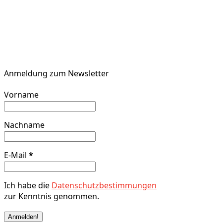
Anmeldung zum Newsletter
Vorname
Nachname
E-Mail
*
Ich habe die
Datenschutzbestimmungen
zur Kenntnis genommen.