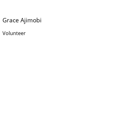
Grace Ajimobi
Volunteer