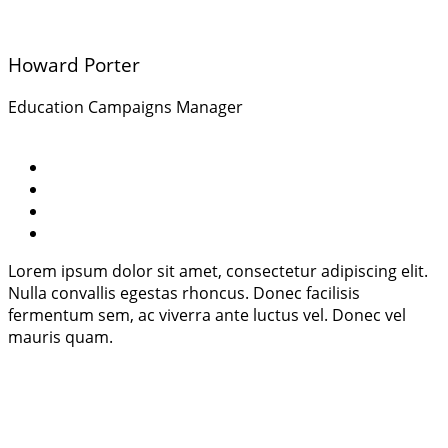
Howard Porter
Education Campaigns Manager
Lorem ipsum dolor sit amet, consectetur adipiscing elit.
Nulla convallis egestas rhoncus. Donec facilisis
fermentum sem, ac viverra ante luctus vel. Donec vel
mauris quam.