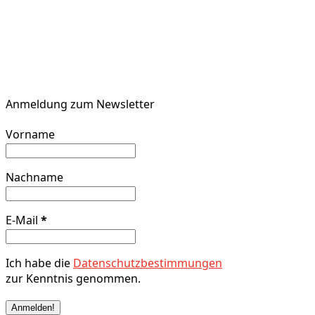
Anmeldung zum Newsletter
Vorname
Nachname
E-Mail
*
Ich habe die
Datenschutzbestimmungen
zur Kenntnis genommen.