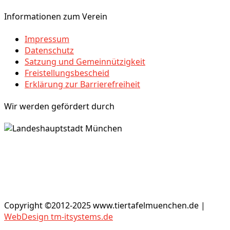
Informationen zum Verein
Impressum
Datenschutz
Satzung und Gemeinnützigkeit
Freistellungsbescheid
Erklärung zur Barrierefreiheit
Wir werden gefördert durch
Copyright ©2012-2025 www.tiertafelmuenchen.de |
WebDesign tm-itsystems.de