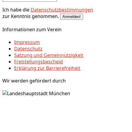
Ich habe die
Datenschutzbestimmungen
zur Kenntnis genommen.
Informationen zum Verein
Impressum
Datenschutz
Satzung und Gemeinnützigkeit
Freistellungsbescheid
Erklärung zur Barrierefreiheit
Wir werden gefördert durch