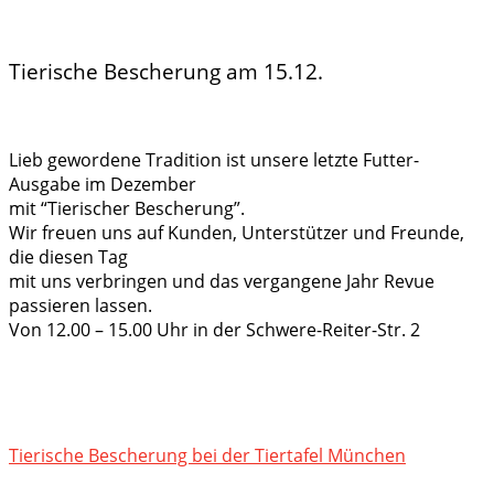
Tierische Bescherung am 15.12.
Lieb gewordene Tradition ist unsere letzte Futter-
Ausgabe im Dezember
mit “Tierischer Bescherung”.
Wir freuen uns auf Kunden, Unterstützer und Freunde,
die diesen Tag
mit uns verbringen und das vergangene Jahr Revue
passieren lassen.
Von 12.00 – 15.00 Uhr in der Schwere-Reiter-Str. 2
Tierische Bescherung bei der Tiertafel München