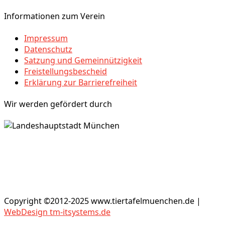
Informationen zum Verein
Impressum
Datenschutz
Satzung und Gemeinnützigkeit
Freistellungsbescheid
Erklärung zur Barrierefreiheit
Wir werden gefördert durch
Copyright ©2012-2025 www.tiertafelmuenchen.de |
WebDesign tm-itsystems.de