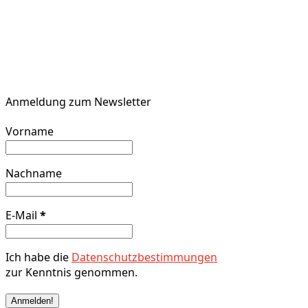
Anmeldung zum Newsletter
Vorname
Nachname
E-Mail
*
Ich habe die
Datenschutzbestimmungen
zur Kenntnis genommen.