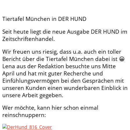
Tiertafel München in DER HUND
Seit heute liegt die neue Ausgabe DER HUND im
Zeitschriftenhandel.
Wir freuen uns riesig, dass u.a. auch ein toller
Bericht über die Tiertafel München dabei ist
😀
Lena aus der Redaktion besuchte uns Mitte
April und hat mit guter Recherche und
Einfühlungsvermögen bei den Gesprächen mit
unseren Kunden einen wunderbaren Einblick in
unsere Arbeit gegeben.
Wer möchte, kann hier schon einmal
reinschnuppern: