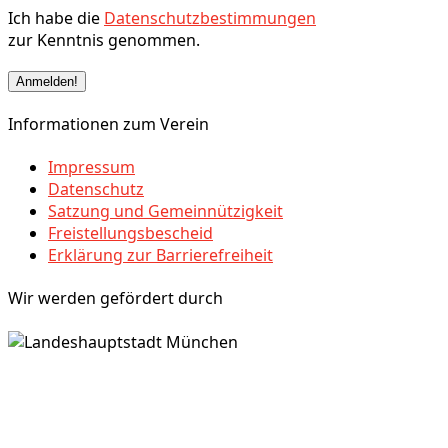
Ich habe die
Datenschutzbestimmungen
zur Kenntnis genommen.
Informationen zum Verein
Impressum
Datenschutz
Satzung und Gemeinnützigkeit
Freistellungsbescheid
Erklärung zur Barrierefreiheit
Wir werden gefördert durch