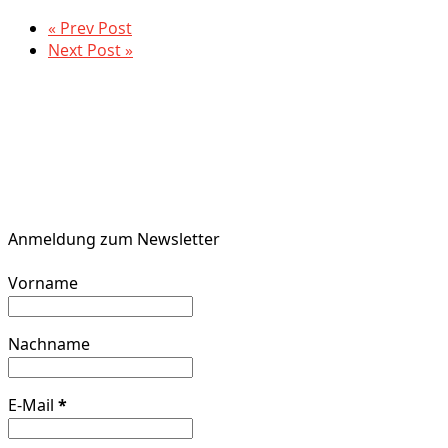
« Prev Post
Next Post »
Anmeldung zum Newsletter
Vorname
Nachname
E-Mail
*