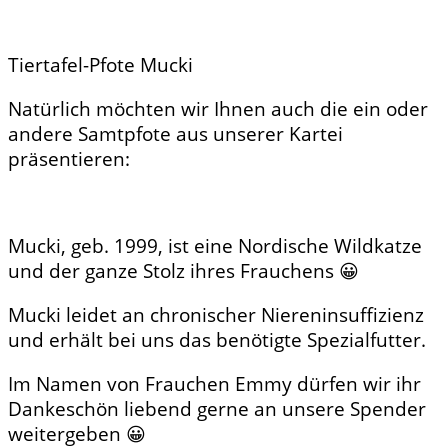
Tiertafel-Pfote Mucki
Natürlich möchten wir Ihnen auch die ein oder
andere Samtpfote aus unserer Kartei
präsentieren:
Mucki, geb. 1999, ist eine Nordische Wildkatze
und der ganze Stolz ihres Frauchens 😀
Mucki leidet an chronischer Niereninsuffizienz
und erhält bei uns das benötigte Spezialfutter.
Im Namen von Frauchen Emmy dürfen wir ihr
Dankeschön liebend gerne an unsere Spender
weitergeben 😀