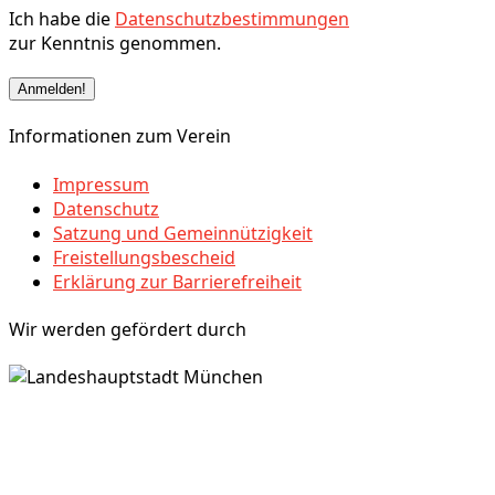
Ich habe die
Datenschutzbestimmungen
zur Kenntnis genommen.
Informationen zum Verein
Impressum
Datenschutz
Satzung und Gemeinnützigkeit
Freistellungsbescheid
Erklärung zur Barrierefreiheit
Wir werden gefördert durch