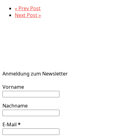
« Prev Post
Next Post »
Anmeldung zum Newsletter
Vorname
Nachname
E-Mail
*