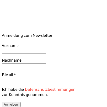
Anmeldung zum Newsletter
Vorname
Nachname
E-Mail
*
Ich habe die
Datenschutzbestimmungen
zur Kenntnis genommen.