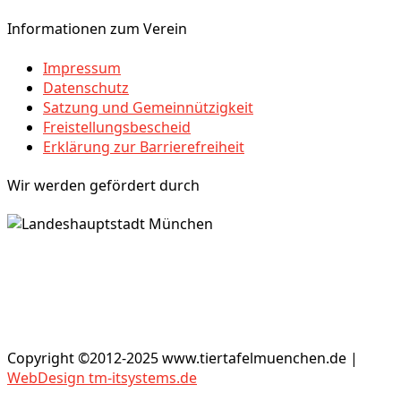
Informationen zum Verein
Impressum
Datenschutz
Satzung und Gemeinnützigkeit
Freistellungsbescheid
Erklärung zur Barrierefreiheit
Wir werden gefördert durch
Copyright ©2012-2025 www.tiertafelmuenchen.de |
WebDesign tm-itsystems.de