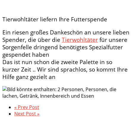
Tierwohltäter liefern Ihre Futterspende
Ein riesen großes Dankeschön an unsere lieben
Spender, die über die
Tierwohltäter
für unsere
Sorgenfelle dringend benötigtes Spezialfutter
gespendet haben
Das ist nun schon die zweite Palette in so
kurzer Zeit .. Wir sind sprachlos, so kommt Ihre
Hilfe ganz gezielt an
« Prev Post
Next Post »