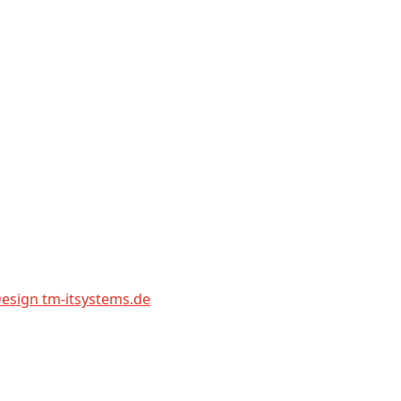
sign tm-itsystems.de