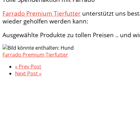
Farrado Premium Tierfutter
unterstützt uns bestä
wieder geholfen werden kann:
Ausgewählte Produkte zu tollen Preisen .. und wi
Farrado Premium Tierfutter
« Prev Post
Next Post »