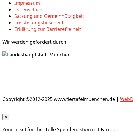
Impressum
Datenschutz
Satzung und Gemeinnützigkeit
Freistellungsbescheid
Erklärung zur Barrierefreiheit
Wir werden gefördert durch
Copyright ©2012-2025 www.tiertafelmuenchen.de |
WebDe
×
Your ticket for the: Tolle Spendenaktion mit Farrado