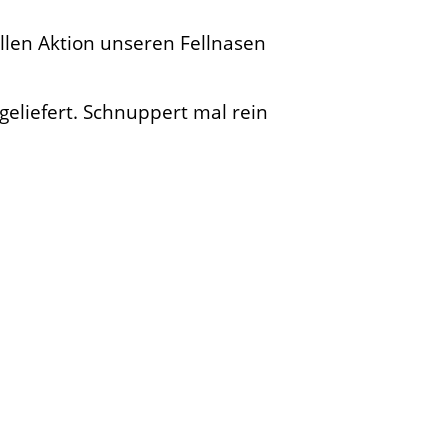
ollen Aktion unseren Fellnasen
geliefert. Schnuppert mal rein