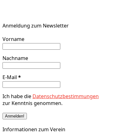
Anmeldung zum Newsletter
Vorname
Nachname
E-Mail
*
Ich habe die
Datenschutzbestimmungen
zur Kenntnis genommen.
Informationen zum Verein