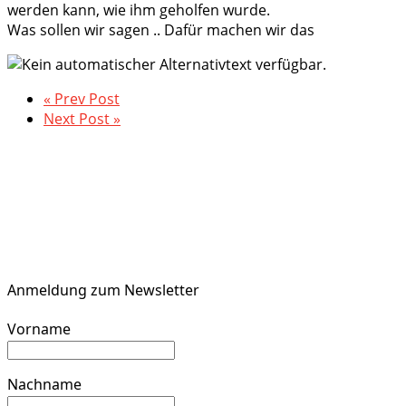
werden kann, wie ihm geholfen wurde.
Was sollen wir sagen .. Dafür machen wir das
« Prev Post
Next Post »
Anmeldung zum Newsletter
Vorname
Nachname