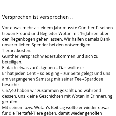
Versprochen ist versprochen ..
Vor etwas mehr als einem Jahr musste Günther F. seinen
treuen Freund und Begleiter Wotan mit 16 Jahren über
den Regenbogen gehen lassen. Wir halfen damals Dank
unserer lieben Spender bei den notwendigen
Tierarztkosten.
Günther versprach wiederzukommen und sich zu
beteiligen.
Einfach etwas zurückgeben .. Das wollte er.
Er hat jeden Cent – so es ging – zur Seite gelegt und uns
am vergangenen Samstag mit seiner Tee-/Spardose
besucht:
€ 67,40 haben wir zusammen gezählt und während
dessen, uns kleine Geschichten mit Wotan in Erinnerung
gerufen
Mit seinem bzw. Wotan’s Beitrag wollte er wieder etwas
für die Tiertafel-Tiere geben, damit wieder geholfen