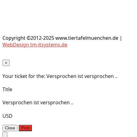
Copyright ©2012-2025 www.tiertafelmuenchen.de |
WebDesign tm-itsystems.de
×
Your ticket for the: Versprochen ist versprochen ..
Title
Versprochen ist versprochen ..
USD
Close
Print