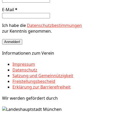
E-Mail
*
Ich habe die
Datenschutzbestimmungen
zur Kenntnis genommen.
Informationen zum Verein
Impressum
Datenschutz
Satzung und Gemeinnützigkeit
Freistellungsbescheid
Erklärung zur Barrierefreiheit
Wir werden gefördert durch