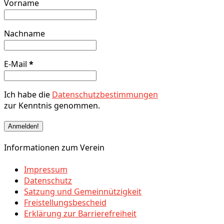
Vorname
Nachname
E-Mail
*
Ich habe die
Datenschutzbestimmungen
zur Kenntnis genommen.
Informationen zum Verein
Impressum
Datenschutz
Satzung und Gemeinnützigkeit
Freistellungsbescheid
Erklärung zur Barrierefreiheit