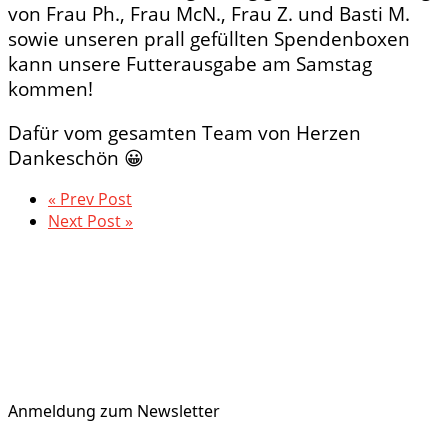
von Frau Ph., Frau McN., Frau Z. und Basti M.
sowie unseren prall gefüllten Spendenboxen
kann unsere Futterausgabe am Samstag
kommen!
Dafür vom gesamten Team von Herzen
Dankeschön
😀
« Prev Post
Next Post »
Anmeldung zum Newsletter