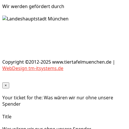
Wir werden gefördert durch
Copyright ©2012-2025 www.tiertafelmuenchen.de |
WebDesign tm-itsystems.de
×
Your ticket for the: Was wären wir nur ohne unsere
Spender
Title
Was wären wir nur ohne unsere Spender