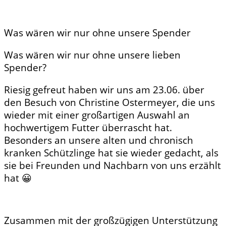
Was wären wir nur ohne unsere Spender
Was wären wir nur ohne unsere lieben
Spender?
Riesig gefreut haben wir uns am 23.06. über
den Besuch von Christine Ostermeyer, die uns
wieder mit einer großartigen Auswahl an
hochwertigem Futter überrascht hat.
Besonders an unsere alten und chronisch
kranken Schützlinge hat sie wieder gedacht, als
sie bei Freunden und Nachbarn von uns erzählt
hat
😀
Zusammen mit der großzügigen Unterstützung