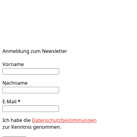
Anmeldung zum Newsletter
Vorname
Nachname
E-Mail
*
Ich habe die
Datenschutzbestimmungen
zur Kenntnis genommen.