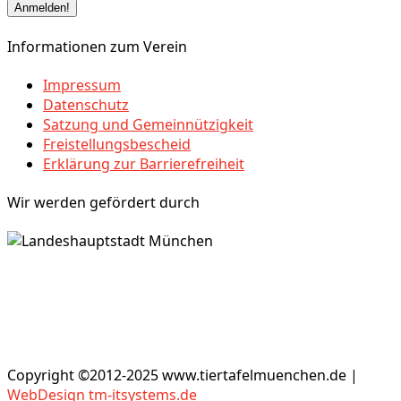
Informationen zum Verein
Impressum
Datenschutz
Satzung und Gemeinnützigkeit
Freistellungsbescheid
Erklärung zur Barrierefreiheit
Wir werden gefördert durch
Copyright ©2012-2025 www.tiertafelmuenchen.de |
WebDesign tm-itsystems.de