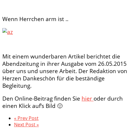
Wenn Herrchen arm ist ..
Mit einem wunderbaren Artikel berichtet die
Abendzeitung in ihrer Ausgabe vom 26.05.2015
über uns und unsere Arbeit. Der Redaktion von
Herzen Dankeschön für die beständige
Begleitung.
Den Online-Beitrag finden Sie
hier
oder durch
einen Klick auf’s Bild 🙂
« Prev Post
Next Post »