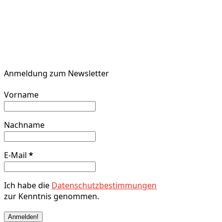
Anmeldung zum Newsletter
Vorname
Nachname
E-Mail
*
Ich habe die
Datenschutzbestimmungen
zur Kenntnis genommen.