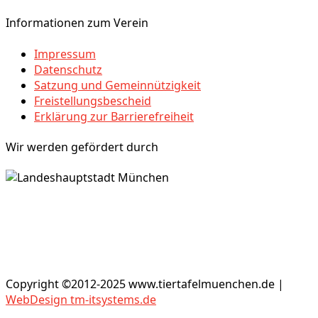
Informationen zum Verein
Impressum
Datenschutz
Satzung und Gemeinnützigkeit
Freistellungsbescheid
Erklärung zur Barrierefreiheit
Wir werden gefördert durch
Copyright ©2012-2025 www.tiertafelmuenchen.de |
WebDesign tm-itsystems.de