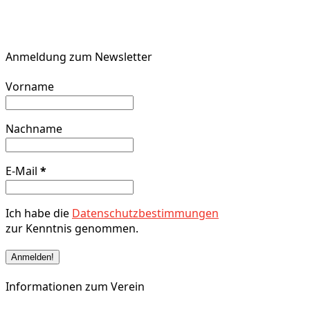
Anmeldung zum Newsletter
Vorname
Nachname
E-Mail
*
Ich habe die
Datenschutzbestimmungen
zur Kenntnis genommen.
Informationen zum Verein