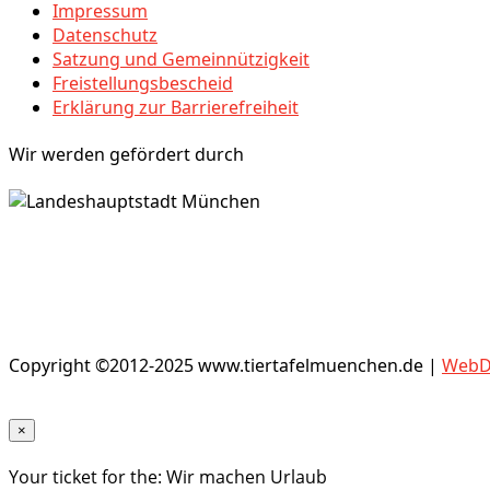
Impressum
Datenschutz
Satzung und Gemeinnützigkeit
Freistellungsbescheid
Erklärung zur Barrierefreiheit
Wir werden gefördert durch
Copyright ©2012-2025 www.tiertafelmuenchen.de |
WebDe
×
Your ticket for the: Wir machen Urlaub