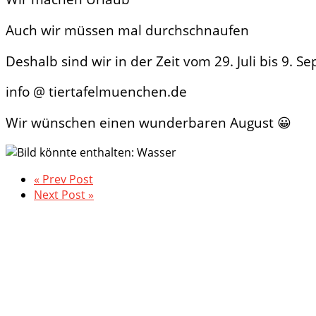
Auch wir müssen mal durchschnaufen
Deshalb sind wir in der Zeit vom 29. Juli bis 9. 
info @ tiertafelmuenchen.de
Wir wünschen einen wunderbaren August 😀
« Prev Post
Next Post »