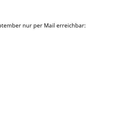
September nur per Mail erreichbar: