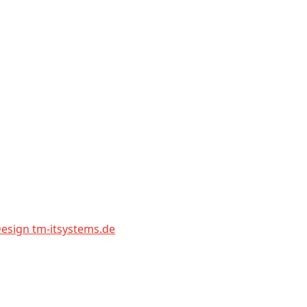
sign tm-itsystems.de