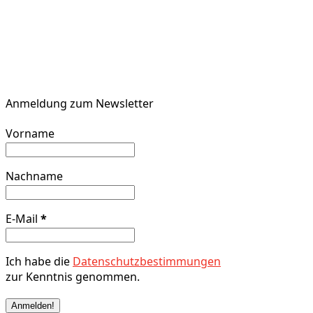
Anmeldung zum Newsletter
Vorname
Nachname
E-Mail
*
Ich habe die
Datenschutzbestimmungen
zur Kenntnis genommen.