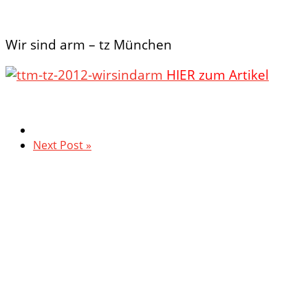
Wir sind arm – tz München
HIER zum Artikel
Next Post »