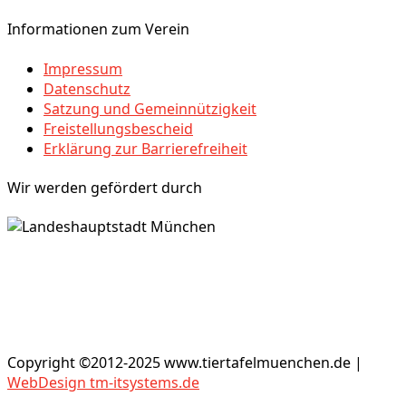
Informationen zum Verein
Impressum
Datenschutz
Satzung und Gemeinnützigkeit
Freistellungsbescheid
Erklärung zur Barrierefreiheit
Wir werden gefördert durch
Copyright ©2012-2025 www.tiertafelmuenchen.de |
WebDesign tm-itsystems.de