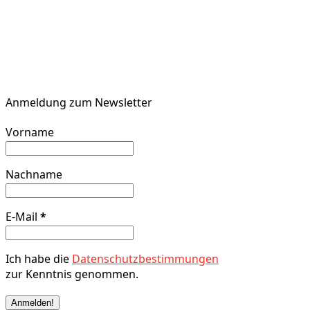
Anmeldung zum Newsletter
Vorname
Nachname
E-Mail
*
Ich habe die
Datenschutzbestimmungen
zur Kenntnis genommen.