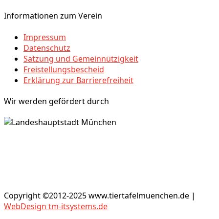
Informationen zum Verein
Impressum
Datenschutz
Satzung und Gemeinnützigkeit
Freistellungsbescheid
Erklärung zur Barrierefreiheit
Wir werden gefördert durch
Copyright ©2012-2025 www.tiertafelmuenchen.de |
WebDesign tm-itsystems.de