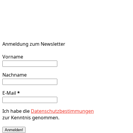
Anmeldung zum Newsletter
Vorname
Nachname
E-Mail
*
Ich habe die
Datenschutzbestimmungen
zur Kenntnis genommen.