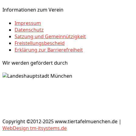
Informationen zum Verein
Impressum
Datenschutz
Satzung und Gemeinnützigkeit
Freistellungsbescheid
Erklärung zur Barrierefreiheit
Wir werden gefördert durch
Copyright ©2012-2025 www.tiertafelmuenchen.de |
WebDesign tm-itsystems.de