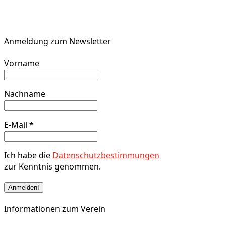
Anmeldung zum Newsletter
Vorname
Nachname
E-Mail
*
Ich habe die
Datenschutzbestimmungen
zur Kenntnis genommen.
Informationen zum Verein