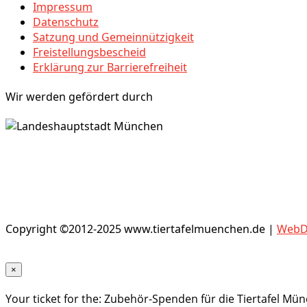
Impressum
Datenschutz
Satzung und Gemeinnützigkeit
Freistellungsbescheid
Erklärung zur Barrierefreiheit
Wir werden gefördert durch
Copyright ©2012-2025 www.tiertafelmuenchen.de |
WebDe
×
Your ticket for the: Zubehör-Spenden für die Tiertafel Mü