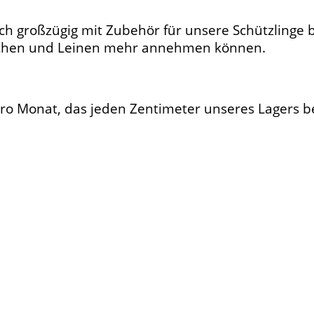
ch großzügig mit Zubehör für unsere Schützlinge 
örbchen und Leinen mehr annehmen können.
 pro Monat, das jeden Zentimeter unseres Lagers 