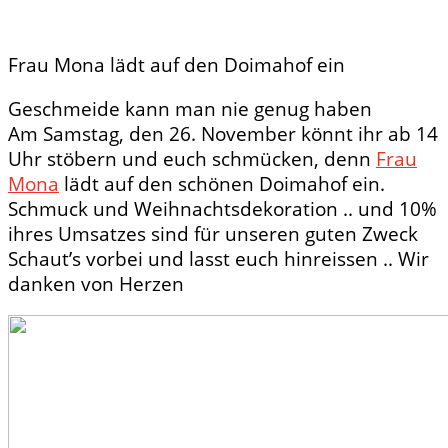
Frau Mona lädt auf den Doimahof ein
Geschmeide kann man nie genug haben
Am Samstag, den 26. November könnt ihr ab 14
Uhr stöbern und euch schmücken, denn
Frau
Mona
lädt auf den schönen Doimahof ein.
Schmuck und Weihnachtsdekoration .. und 10%
ihres Umsatzes sind für unseren guten Zweck
Schaut’s vorbei und lasst euch hinreissen .. Wir
danken von Herzen