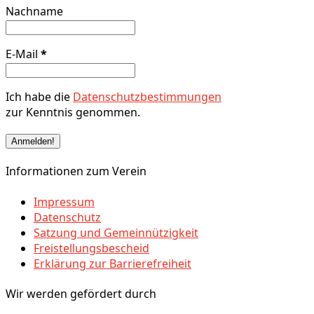
Nachname
E-Mail
*
Ich habe die
Datenschutzbestimmungen
zur Kenntnis genommen.
Informationen zum Verein
Impressum
Datenschutz
Satzung und Gemeinnützigkeit
Freistellungsbescheid
Erklärung zur Barrierefreiheit
Wir werden gefördert durch