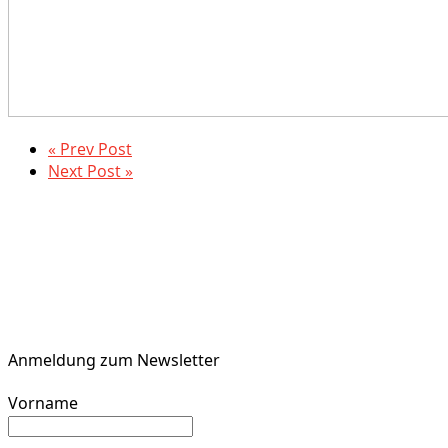
« Prev Post
Next Post »
Anmeldung zum Newsletter
Vorname