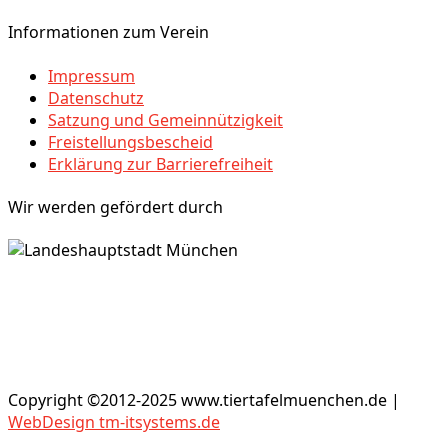
Informationen zum Verein
Impressum
Datenschutz
Satzung und Gemeinnützigkeit
Freistellungsbescheid
Erklärung zur Barrierefreiheit
Wir werden gefördert durch
Copyright ©2012-2025 www.tiertafelmuenchen.de |
WebDesign tm-itsystems.de