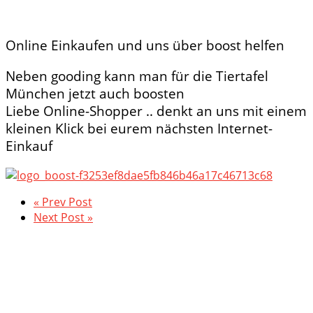
Online Einkaufen und uns über boost helfen
Neben gooding kann man für die Tiertafel
München jetzt auch boosten
Liebe Online-Shopper .. denkt an uns mit einem
kleinen Klick bei eurem nächsten Internet-
Einkauf
« Prev Post
Next Post »