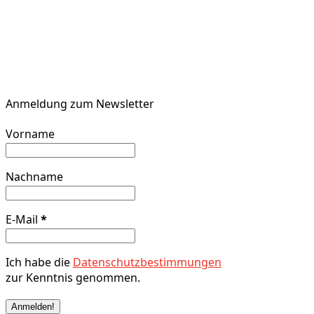
Anmeldung zum Newsletter
Vorname
Nachname
E-Mail
*
Ich habe die
Datenschutzbestimmungen
zur Kenntnis genommen.