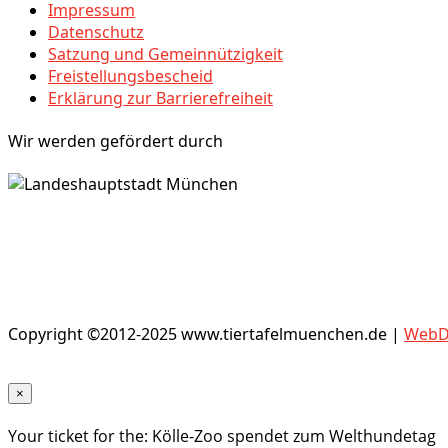
Impressum
Datenschutz
Satzung und Gemeinnützigkeit
Freistellungsbescheid
Erklärung zur Barrierefreiheit
Wir werden gefördert durch
Copyright ©2012-2025 www.tiertafelmuenchen.de |
WebDe
×
Your ticket for the: Kölle-Zoo spendet zum Welthundetag