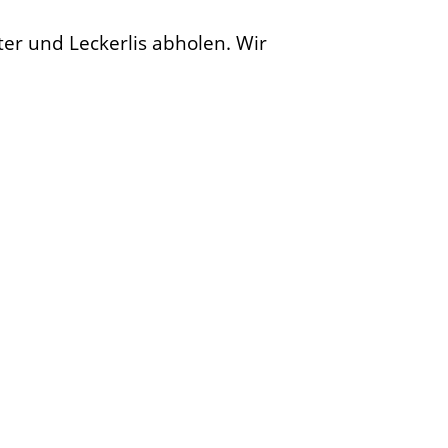
er und Leckerlis abholen. Wir