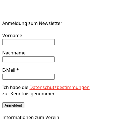
Anmeldung zum Newsletter
Vorname
Nachname
E-Mail
*
Ich habe die
Datenschutzbestimmungen
zur Kenntnis genommen.
Informationen zum Verein