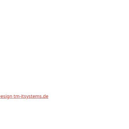
sign tm-itsystems.de