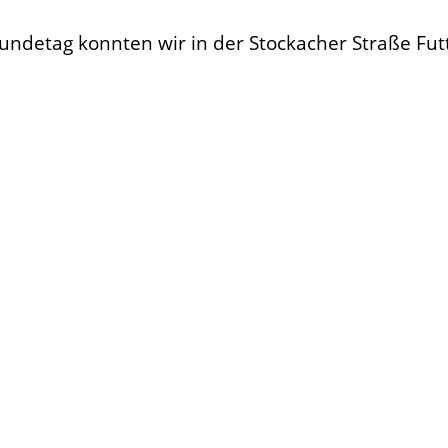
ndetag konnten wir in der Stockacher Straße Futt