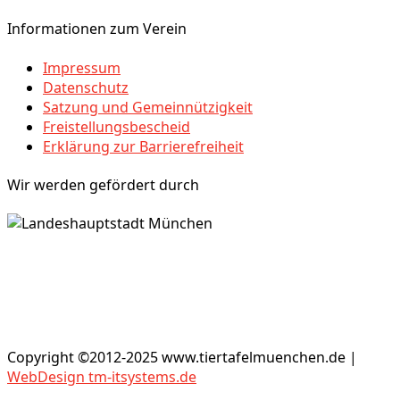
Informationen zum Verein
Impressum
Datenschutz
Satzung und Gemeinnützigkeit
Freistellungsbescheid
Erklärung zur Barrierefreiheit
Wir werden gefördert durch
Copyright ©2012-2025 www.tiertafelmuenchen.de |
WebDesign tm-itsystems.de