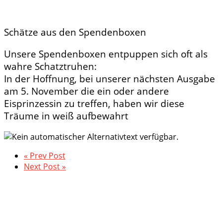
Schätze aus den Spendenboxen
Unsere Spendenboxen entpuppen sich oft als
wahre Schatztruhen:
In der Hoffnung, bei unserer nächsten Ausgabe
am 5. November die ein oder andere
Eisprinzessin zu treffen, haben wir diese
Träume in weiß aufbewahrt
« Prev Post
Next Post »