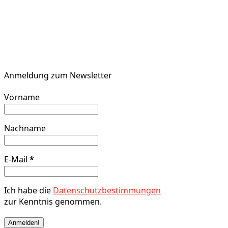
Anmeldung zum Newsletter
Vorname
Nachname
E-Mail
*
Ich habe die
Datenschutzbestimmungen
zur Kenntnis genommen.