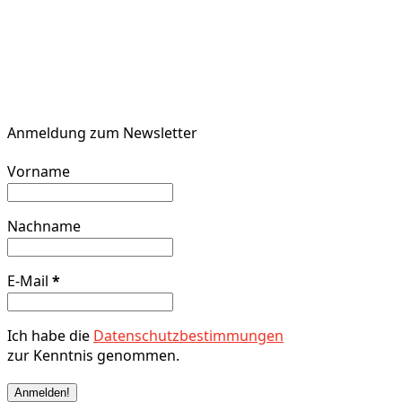
Anmeldung zum Newsletter
Vorname
Nachname
E-Mail
*
Ich habe die
Datenschutzbestimmungen
zur Kenntnis genommen.