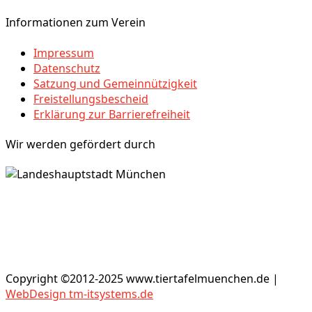
Informationen zum Verein
Impressum
Datenschutz
Satzung und Gemeinnützigkeit
Freistellungsbescheid
Erklärung zur Barrierefreiheit
Wir werden gefördert durch
Copyright ©2012-2025 www.tiertafelmuenchen.de |
WebDesign tm-itsystems.de