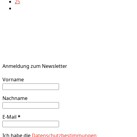
25
Anmeldung zum Newsletter
Vorname
Nachname
E-Mail
*
Ich habe die
Datenschutzbestimmungen