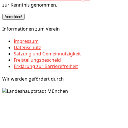
zur Kenntnis genommen.
Informationen zum Verein
Impressum
Datenschutz
Satzung und Gemeinnützigkeit
Freistellungsbescheid
Erklärung zur Barrierefreiheit
Wir werden gefördert durch