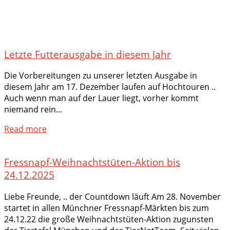
Letzte Futterausgabe in diesem Jahr
Die Vorbereitungen zu unserer letzten Ausgabe in
diesem Jahr am 17. Dezember laufen auf Hochtouren ..
Auch wenn man auf der Lauer liegt, vorher kommt
niemand rein...
Read more
Fressnapf-Weihnachtstüten-Aktion bis
24.12.2025
Liebe Freunde, .. der Countdown läuft Am 28. November
startet in allen Münchner Fressnapf-Märkten bis zum
24.12.22 die große Weihnachtstüten-Aktion zugunsten