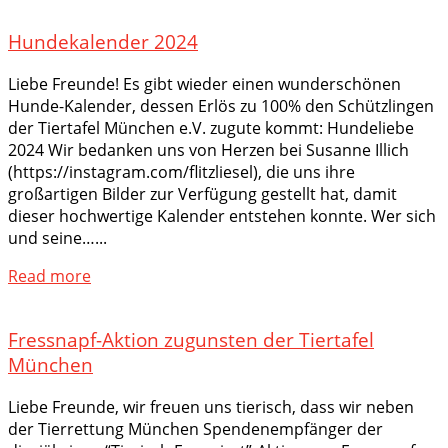
Hundekalender 2024
Liebe Freunde! Es gibt wieder einen wunderschönen
Hunde-Kalender, dessen Erlös zu 100% den Schützlingen
der Tiertafel München e.V. zugute kommt: Hundeliebe
2024 Wir bedanken uns von Herzen bei Susanne Illich
(https://instagram.com/flitzliesel), die uns ihre
großartigen Bilder zur Verfügung gestellt hat, damit
dieser hochwertige Kalender entstehen konnte. Wer sich
und seine…...
Read more
Fressnapf-Aktion zugunsten der Tiertafel
München
Liebe Freunde, wir freuen uns tierisch, dass wir neben
der Tierrettung München Spendenempfänger der