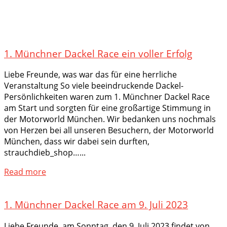
1. Münchner Dackel Race ein voller Erfolg
Liebe Freunde, was war das für eine herrliche
Veranstaltung So viele beeindruckende Dackel-
Persönlichkeiten waren zum 1. Münchner Dackel Race
am Start und sorgten für eine großartige Stimmung in
der Motorworld München. Wir bedanken uns nochmals
von Herzen bei all unseren Besuchern, der Motorworld
München, dass wir dabei sein durften,
strauchdieb_shop…...
Read more
1. Münchner Dackel Race am 9. Juli 2023
Liebe Freunde, am Sonntag, den 9. Juli 2023 findet von