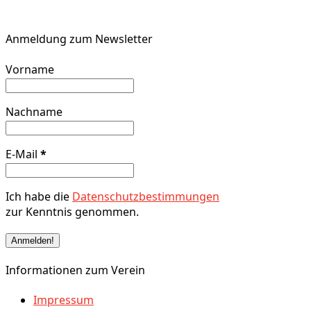
Anmeldung zum Newsletter
Vorname
Nachname
E-Mail
*
Ich habe die
Datenschutzbestimmungen
zur Kenntnis genommen.
Informationen zum Verein
Impressum