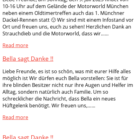
10-16 Uhr auf dem Gelände der Motorworld München
neben einem Oldtimertreffen auch das 1. Münchner
Dackel-Rennen statt 🙂 Wir sind mit einem Infostand vor
Ort und freuen uns, euch zu sehen! Herzlichen Dank an
Strauchdieb und die Motorworld, dass wir…...
Read more
Bella sagt Danke !!
Liebe Freunde, es ist so schön, was mit eurer Hilfe alles
möglich ist Wir dürfen euch Bella vorstellen: Sie ist für
ihre blinden Besitzer nicht nur ihre Augen und Helfer im
Alltag, sondern natürlich auch Familie. Um so
schrecklicher die Nachricht, dass Bella ein neues
Hüftgelenk benötigt. Wir freuen uns,…...
Read more
Bella sagt Danke !!