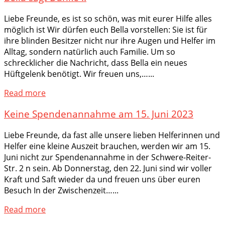
Liebe Freunde, es ist so schön, was mit eurer Hilfe alles
möglich ist Wir dürfen euch Bella vorstellen: Sie ist für
ihre blinden Besitzer nicht nur ihre Augen und Helfer im
Alltag, sondern natürlich auch Familie. Um so
schrecklicher die Nachricht, dass Bella ein neues
Hüftgelenk benötigt. Wir freuen uns,…...
Read more
Keine Spendenannahme am 15. Juni 2023
Liebe Freunde, da fast alle unsere lieben Helferinnen und
Helfer eine kleine Auszeit brauchen, werden wir am 15.
Juni nicht zur Spendenannahme in der Schwere-Reiter-
Str. 2 n sein. Ab Donnerstag, den 22. Juni sind wir voller
Kraft und Saft wieder da und freuen uns über euren
Besuch In der Zwischenzeit…...
Read more