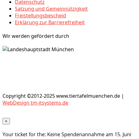
Datenschutz
Satzung und Gemeinnützigkeit
Freistellungsbescheid
Erklärung zur Barrierefreiheit
Wir werden gefördert durch
Copyright ©2012-2025 www.tiertafelmuenchen.de |
WebDesign tm-itsystems.de
×
Your ticket for the: Keine Spendenannahme am 15. Juni