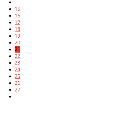
15
16
17
18
19
20
21
22
23
24
25
26
27