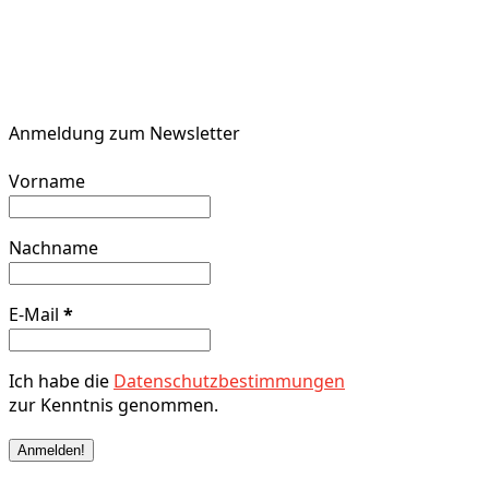
Anmeldung zum Newsletter
Vorname
Nachname
E-Mail
*
Ich habe die
Datenschutzbestimmungen
zur Kenntnis genommen.