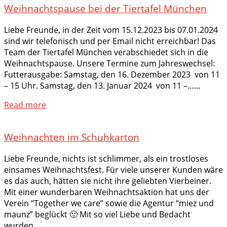
Weihnachtspause bei der Tiertafel München
Liebe Freunde, in der Zeit vom 15.12.2023 bis 07.01.2024
sind wir telefonisch und per Email nicht erreichbar! Das
Team der Tiertafel München verabschiedet sich in die
Weihnachtspause. Unsere Termine zum Jahreswechsel:
Futterausgabe: Samstag, den 16. Dezember 2023 von 11
– 15 Uhr. Samstag, den 13. Januar 2024 von 11 –…...
Read more
Weihnachten im Schuhkarton
Liebe Freunde, nichts ist schlimmer, als ein trostloses
einsames Weihnachtsfest. Für viele unserer Kunden wäre
es das auch, hätten sie nicht ihre geliebten Vierbeiner.
Mit einer wunderbaren Weihnachtsaktion hat uns der
Verein “Together we care” sowie die Agentur “miez und
maunz” beglückt 🙂 Mit so viel Liebe und Bedacht
wurden…...