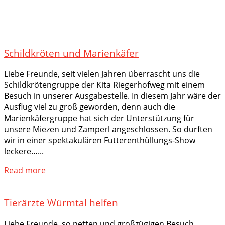
Schildkröten und Marienkäfer
Liebe Freunde, seit vielen Jahren überrascht uns die
Schildkrötengruppe der Kita Riegerhofweg mit einem
Besuch in unserer Ausgabestelle. In diesem Jahr wäre der
Ausflug viel zu groß geworden, denn auch die
Marienkäfergruppe hat sich der Unterstützung für
unsere Miezen und Zamperl angeschlossen. So durften
wir in einer spektakulären Futterenthüllungs-Show
leckere…...
Read more
Tierärzte Würmtal helfen
Liebe Freunde, so netten und großzügigen Besuch