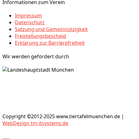
Informationen zum Verein
Impressum
Datenschutz
Satzung und Gemeinnützigkeit
Freistellungsbescheid
Erklärung zur Barrierefreiheit
Wir werden gefördert durch
Copyright ©2012-2025 www.tiertafelmuenchen.de |
WebDesign tm-itsystems.de