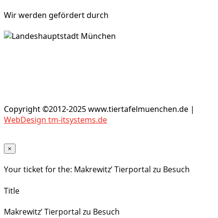
Wir werden gefördert durch
Copyright ©2012-2025 www.tiertafelmuenchen.de |
WebDesign tm-itsystems.de
×
Your ticket for the: Makrewitz’ Tierportal zu Besuch
Title
Makrewitz’ Tierportal zu Besuch