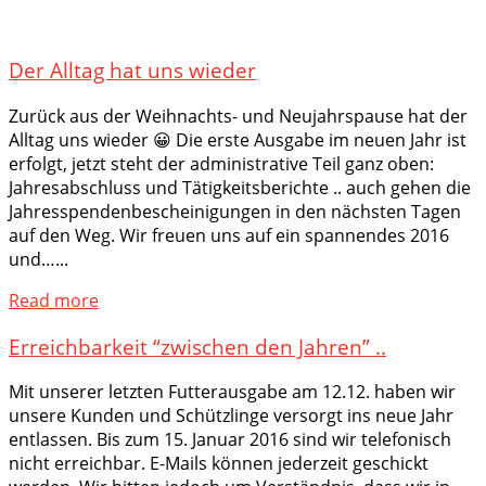
Der Alltag hat uns wieder
Zurück aus der Weihnachts- und Neujahrspause hat der
Alltag uns wieder 😀 Die erste Ausgabe im neuen Jahr ist
erfolgt, jetzt steht der administrative Teil ganz oben:
Jahresabschluss und Tätigkeitsberichte .. auch gehen die
Jahresspendenbescheinigungen in den nächsten Tagen
auf den Weg. Wir freuen uns auf ein spannendes 2016
und…...
Read more
Erreichbarkeit “zwischen den Jahren” ..
Mit unserer letzten Futterausgabe am 12.12. haben wir
unsere Kunden und Schützlinge versorgt ins neue Jahr
entlassen. Bis zum 15. Januar 2016 sind wir telefonisch
nicht erreichbar. E-Mails können jederzeit geschickt