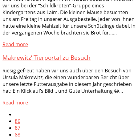
wir uns bei der “Schildkröten”-Gruppe eines
Kindergartens aus Laim. Die kleinen Mäuse besuchten
uns am Freitag in unserer Ausgabestelle. Jeder von ihnen
hatte eine kleine Mahlzeit für unsere Schützlinge dabei. In
der vergangenen Woche brachten sie Brot für…...
Read more
Makrewitz’ Tierportal zu Besuch
Riesig gefreut haben wir uns auch über den Besuch von
Ursula Makrewitz, die einen wunderbaren Bericht über
unsere letzte Futterausgabe in diesem Jahr geschrieben
hat: Ein Klick auf’s Bild .. und Gute Unterhaltung 😀...
Read more
86
87
88