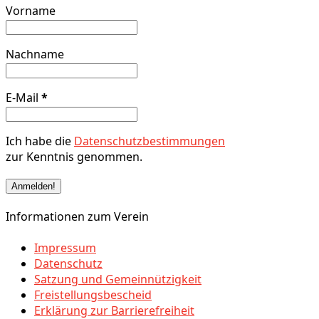
Vorname
Nachname
E-Mail
*
Ich habe die
Datenschutzbestimmungen
zur Kenntnis genommen.
Informationen zum Verein
Impressum
Datenschutz
Satzung und Gemeinnützigkeit
Freistellungsbescheid
Erklärung zur Barrierefreiheit