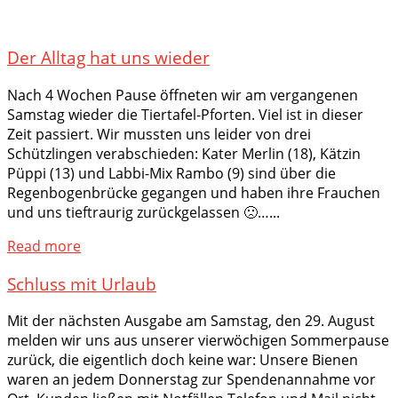
Der Alltag hat uns wieder
Nach 4 Wochen Pause öffneten wir am vergangenen
Samstag wieder die Tiertafel-Pforten. Viel ist in dieser
Zeit passiert. Wir mussten uns leider von drei
Schützlingen verabschieden: Kater Merlin (18), Kätzin
Püppi (13) und Labbi-Mix Rambo (9) sind über die
Regenbogenbrücke gegangen und haben ihre Frauchen
und uns tieftraurig zurückgelassen 🙁…...
Read more
Schluss mit Urlaub
Mit der nächsten Ausgabe am Samstag, den 29. August
melden wir uns aus unserer vierwöchigen Sommerpause
zurück, die eigentlich doch keine war: Unsere Bienen
waren an jedem Donnerstag zur Spendenannahme vor