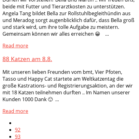
beide mit Futter und Tierarztkosten zu unterstützen.
Angela Tang bildet Bella zur Rollstuhlbegleithündin aus
und Meradog sorgt augenblicklich dafür, dass Bella groß
und stark wird, um ihre tolle Aufgabe zu meistern.
Gemeinsam können wir alles erreichen 😀 ...
Read more
88 Katzen am 8.8.
Mit unseren lieben Freunden vom bmt, Vier Pfoten,
Tasso und Happy Cat startete am Weltkatzentag die
große Kastrations- und Registrierungsaktion, an der wir
mit 18 Katzen teilnehmen durften .. Im Namen unserer
Kunden 1000 Dank 🙂 ...
Read more
92
93