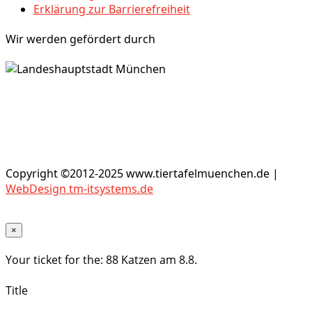
Erklärung zur Barrierefreiheit
Wir werden gefördert durch
Copyright ©2012-2025 www.tiertafelmuenchen.de |
WebDesign tm-itsystems.de
×
Your ticket for the: 88 Katzen am 8.8.
Title