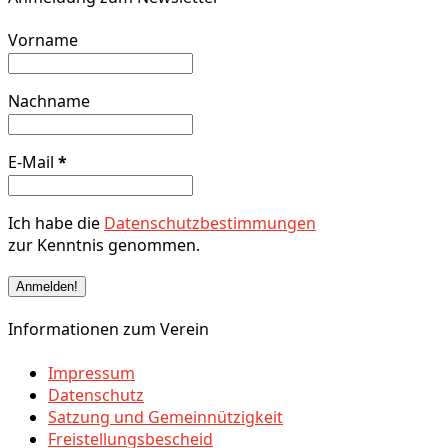
Vorname
Nachname
E-Mail
*
Ich habe die
Datenschutzbestimmungen
zur Kenntnis genommen.
Informationen zum Verein
Impressum
Datenschutz
Satzung und Gemeinnützigkeit
Freistellungsbescheid